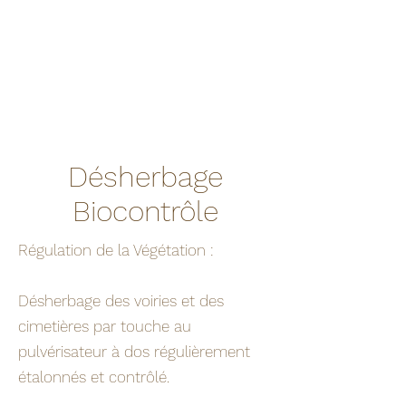
Désherbage
Biocontrôle
Régulation de la Végétation :
Désherbage des voiries et des
cimetières par touche au
pulvérisateur à dos régulièrement
étalonnés et contrôlé.