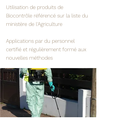
Utilisation de produits de
Biocontrôle référencé sur la liste du
ministère de l'Agriculture
Applications par du personnel
certifié et régulièrement formé aux
nouvelles méthodes