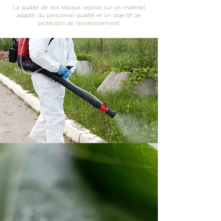
La qualité de nos travaux repose sur un matériel
adapté, du personnel qualifié et un objectif de
protection de l’environnement.