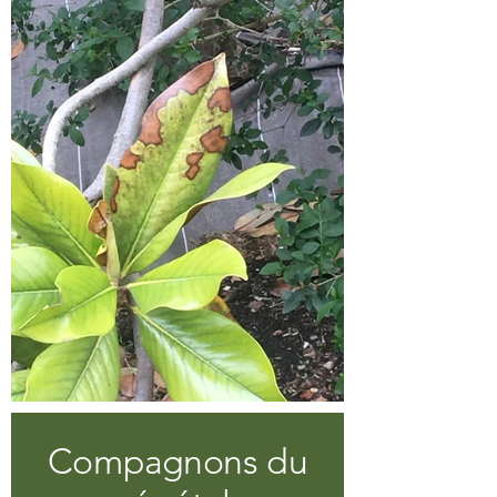
Compagnons du