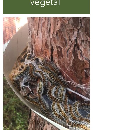
végétal